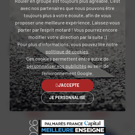
Rouler en groupe est toujours plus agréable. C'est
269,99 €
530,54 €
avec nos partenaires que nous pouvons être
toujours plus à votre écoute, afin de vous
proposer une meilleure expérience. Laissez-vous
porter par l'esprit motard ! Vous pourrez encore
modifier votre direction par la suite ;)
Pour plus d'informations, vous pouvez lire notre
politique de cookies
.
Ces cookies permettent entre autre de
personnaliser vos publicités
au sein de
l'environnement Google.
PRIX DAFY
PRIX DAFY
J'ACCEPTE
AIROH
AIROH
Casque Matryx Rocket
Casque Matryx Sentinel
JE PERSONNALISE
Prix public conseillé en France
Prix public conseillé en France
métropolitaine : 333,33 € HT
métropolitaine : 333,33 € HT
269,99 €
269,99 €